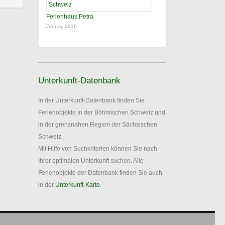
Ferienhaus Petra
Januar, 2016
Unterkunft-Datenbank
In der Unterkunft-Datenbank finden Sie
Ferienobjekte in der Böhmischen Schweiz und
in der grenznahen Region der Sächsischen
Schweiz.
Mit Hilfe von Suchkriterien können Sie nach
Ihrer optimalen Unterkunft suchen. Alle
Ferienobjekte der Datenbank finden Sie auch
in der
Unterkunft-Karte
.