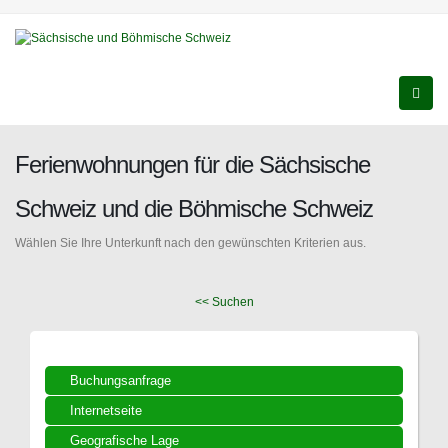
Ferienwohnungen für die Sächsische
Schweiz und die Böhmische Schweiz
Wählen Sie Ihre Unterkunft nach den gewünschten Kriterien aus.
<< Suchen
Buchungsanfrage
Internetseite
Geografische Lage