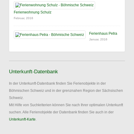
Ferienwohnung Schulz
Februar, 2016
Ferienhaus Petra
Januar, 2016
Unterkunft-Datenbank
In der Unterkunft-Datenbank finden Sie Ferienobjekte in der
Böhmischen Schweiz und in der grenznahen Region der Sächsischen
Schweiz.
Mit Hilfe von Suchkriterien können Sie nach Ihrer optimalen Unterkunft
suchen. Alle Ferienobjekte der Datenbank finden Sie auch in der
Unterkunft-Karte
.