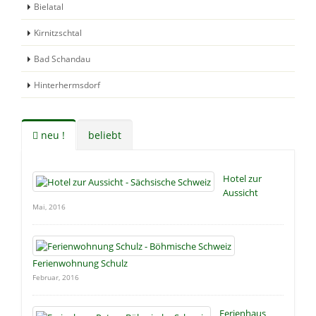
Bielatal
Kirnitzschtal
Bad Schandau
Hinterhermsdorf
neu !
beliebt
Hotel zur
Aussicht
Mai, 2016
Ferienwohnung Schulz
Februar, 2016
Ferienhaus