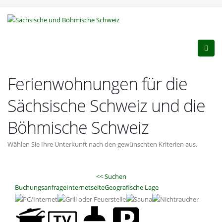
Ferienwohnungen für die
Sächsische Schweiz und die
Böhmische Schweiz
Wählen Sie Ihre Unterkunft nach den gewünschten Kriterien aus.
<< Suchen
Buchungsanfrage
Internetseite
Geografische Lage