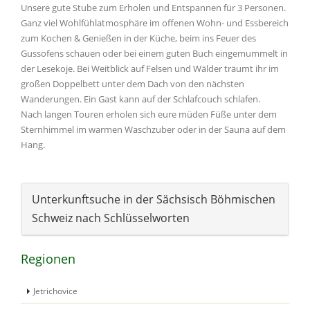
Unsere gute Stube zum Erholen und Entspannen für 3 Personen.
Ganz viel Wohlfühlatmosphäre im offenen Wohn- und Essbereich
zum Kochen & Genießen in der Küche, beim ins Feuer des
Gussofens schauen oder bei einem guten Buch eingemummelt in
der Lesekoje. Bei Weitblick auf Felsen und Wälder träumt ihr im
großen Doppelbett unter dem Dach von den nächsten
Wanderungen. Ein Gast kann auf der Schlafcouch schlafen.
Nach langen Touren erholen sich eure müden Füße unter dem
Sternhimmel im warmen Waschzuber oder in der Sauna auf dem
Hang.
Unterkunftsuche in der Sächsisch Böhmischen
Schweiz nach Schlüsselworten
Regionen
Jetrichovice