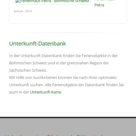
Petra
Januar, 2016
Unterkunft-Datenbank
In der Unterkunft-Datenbank finden Sie Ferienobjekte in der
Böhmischen Schweiz und in der grenznahen Region der
Sächsischen Schweiz.
Mit Hilfe von Suchkriterien können Sie nach Ihrer optimalen
Unterkunft suchen. Alle Ferienobjekte der Datenbank finden Sie
auch in der
Unterkunft-Karte
.