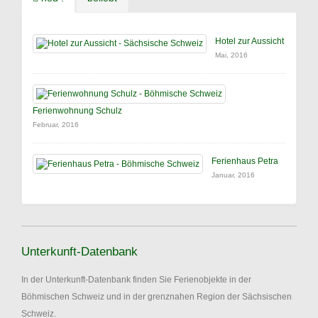
Hotel zur Aussicht
Mai, 2016
Ferienwohnung Schulz
Februar, 2016
Ferienhaus Petra
Januar, 2016
Unterkunft-Datenbank
In der Unterkunft-Datenbank finden Sie Ferienobjekte in der
Böhmischen Schweiz und in der grenznahen Region der Sächsischen
Schweiz.