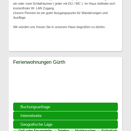
ein oder zwei Schlafräumen ( jeder mit DU / WC ). Im Haus befindet sich
kostenfreier W- LAN Zugang.
Unsere Pension ist ein guter Ausgangspunkt für Wanderungen und
Ausflüge.
Wir würden uns freuen Sie in unserem Haus begrüßen zu dürfen.
Ferienwohnungen Gürth
Buchungsanfrage
Internetseite
Geografische Lage