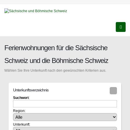
Ferienwohnungen für die Sächsische
Schweiz und die Böhmische Schweiz
Wählen Sie Ihre Unterkunft nach den gewünschten Kriterien aus.
Unterkunftsverzeichnis
Suchwort
:
Region:
Unterkunft: