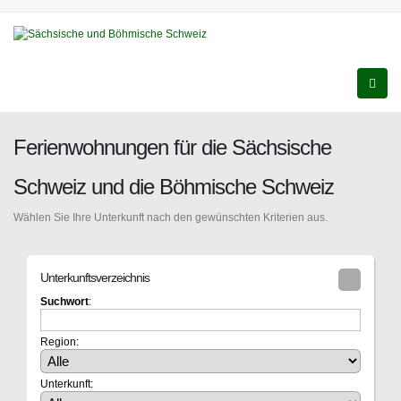
Ferienwohnungen für die Sächsische
Schweiz und die Böhmische Schweiz
Wählen Sie Ihre Unterkunft nach den gewünschten Kriterien aus.
Unterkunftsverzeichnis
Suchwort
:
Region:
Unterkunft: