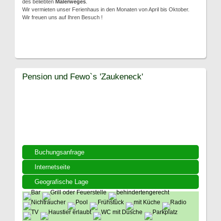
des beliebten
Malerweges
.
Wir vermieten unser Ferienhaus in den Monaten von April bis Oktober.
Wir freuen uns auf Ihren Besuch !
Pension und Fewo`s 'Zaukeneck'
Buchungsanfrage
Internetseite
Geografische Lage