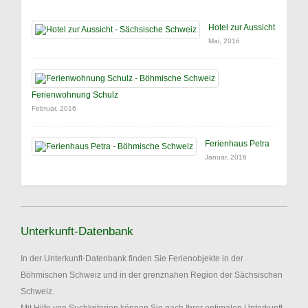
Hotel zur Aussicht
Mai, 2016
Ferienwohnung Schulz
Februar, 2016
Ferienhaus Petra
Januar, 2016
Unterkunft-Datenbank
In der Unterkunft-Datenbank finden Sie Ferienobjekte in der
Böhmischen Schweiz und in der grenznahen Region der Sächsischen
Schweiz.