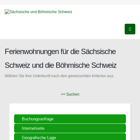
Ferienwohnungen für die Sächsische
Schweiz und die Böhmische Schweiz
Wählen Sie Ihre Unterkunft nach den gewünschten Kriterien aus.
<< Suchen
Buchungsanfrage
Internetseite
Geografische Lage