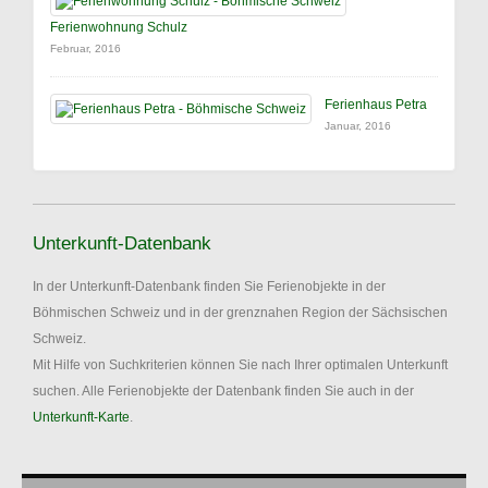
Ferienwohnung Schulz
Februar, 2016
Ferienhaus Petra
Januar, 2016
Unterkunft-Datenbank
In der Unterkunft-Datenbank finden Sie Ferienobjekte in der
Böhmischen Schweiz und in der grenznahen Region der Sächsischen
Schweiz.
Mit Hilfe von Suchkriterien können Sie nach Ihrer optimalen Unterkunft
suchen. Alle Ferienobjekte der Datenbank finden Sie auch in der
Unterkunft-Karte
.