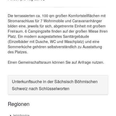
Die terrassierten ca. 100 qm großen Komfortstellflächen mit
Stromanschluss für 7 Wohnmobile und Caravananhänger
bilden eine, jeweils für sich, abgetrennte Einheit mit großem
Freiraum. 6 Campingzelte finden auf der großen Wiese ihren
Platz. Ein modern ausgestattetes Sanitärgebäude
(Einzelbäder mit Dusche, WC und Waschplatz) und eine
Sommerküche gehören selbstverständlich zu Ausstattung
des Platzes.
Einen Gemeinschaftsraum können Sie auf Anfrage nutzen.
Unterkunftsuche in der Sächsisch Böhmischen
Schweiz nach Schlüsselworten
Regionen
Jetrichovice