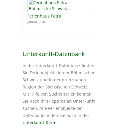
Ferienhaus Petra
Januar, 2016
Unterkunft-Datenbank
In der Unterkunft-Datenbank finden
Sie Ferienobjekte in der Böhmischen
Schweiz und in der grenznahen
Region der Sächsischen Schweiz.
Mit Hilfe von Suchkriterien können
Sie nach Ihrer optimalen Unterkunft
suchen. Alle Ferienobjekte der
Datenbank finden Sie auch in der
Unterkunft-Karte
.