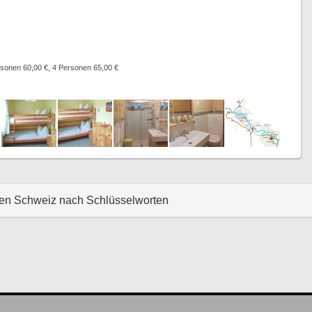
rsonen 60,00 €, 4 Personen 65,00 €
hen Schweiz nach Schlüsselworten