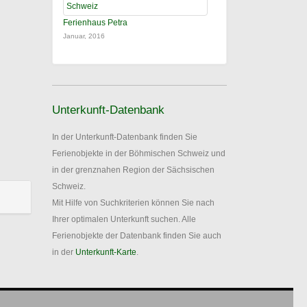
Ferienhaus Petra
Januar, 2016
Unterkunft-Datenbank
In der Unterkunft-Datenbank finden Sie
Ferienobjekte in der Böhmischen Schweiz und
in der grenznahen Region der Sächsischen
Schweiz.
Mit Hilfe von Suchkriterien können Sie nach
Ihrer optimalen Unterkunft suchen. Alle
Ferienobjekte der Datenbank finden Sie auch
in der
Unterkunft-Karte
.