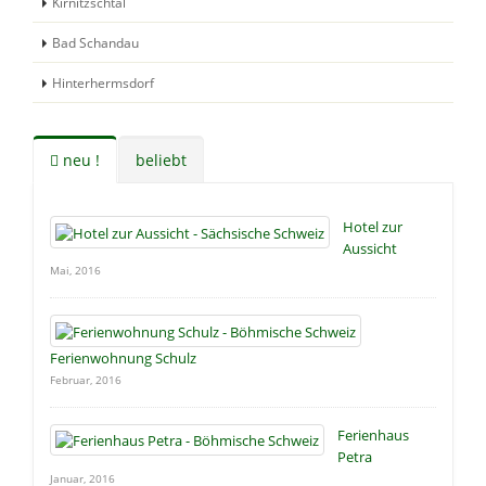
Kirnitzschtal
Bad Schandau
Hinterhermsdorf
neu !
beliebt
Hotel zur
Aussicht
Mai, 2016
Ferienwohnung Schulz
Februar, 2016
Ferienhaus
Petra
Januar, 2016