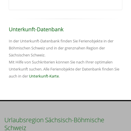
Unterkunft-Datenbank
In der Unterkunft-Datenbank finden Sie Ferienobjekte in der
Böhmischen Schweiz und in der grenznahen Region der
Sächsischen Schweiz.
Mit Hilfe von Suchkriterien können Sie nach Ihrer optimalen
Unterkunft suchen. Alle Ferienobjekte der Datenbank finden Sie
auch in der
Unterkunft-Karte
.
Urlaubsregion Sächsisch-Böhmische
Schweiz