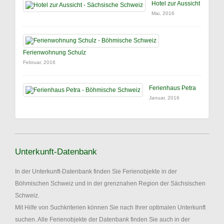
Hotel zur Aussicht
Mai, 2016
Ferienwohnung Schulz
Februar, 2016
Ferienhaus Petra
Januar, 2016
Unterkunft-Datenbank
In der Unterkunft-Datenbank finden Sie Ferienobjekte in der
Böhmischen Schweiz und in der grenznahen Region der Sächsischen
Schweiz.
Mit Hilfe von Suchkriterien können Sie nach Ihrer optimalen Unterkunft
suchen. Alle Ferienobjekte der Datenbank finden Sie auch in der