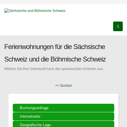
Ferienwohnungen für die Sächsische
Schweiz und die Böhmische Schweiz
Wählen Sie Ihre Unterkunft nach den gewünschten Kriterien aus.
<< Suchen
Buchungsanfrage
Internetseite
Geografische Lage