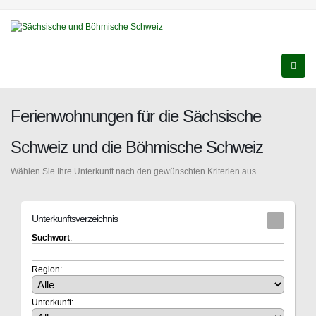
Ferienwohnungen für die Sächsische
Schweiz und die Böhmische Schweiz
Wählen Sie Ihre Unterkunft nach den gewünschten Kriterien aus.
Unterkunftsverzeichnis
Suchwort
:
Region:
Unterkunft: