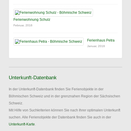
Ferienwohnung Schulz
Februar, 2016
Ferienhaus Petra
Januar, 2016
Unterkunft-Datenbank
In der Unterkunft-Datenbank finden Sie Ferienobjekte in der
Böhmischen Schweiz und in der grenznahen Region der Sächsischen
Schweiz.
Mit Hilfe von Suchkriterien können Sie nach Ihrer optimalen Unterkunft
suchen. Alle Ferienobjekte der Datenbank finden Sie auch in der
Unterkunft-Karte
.