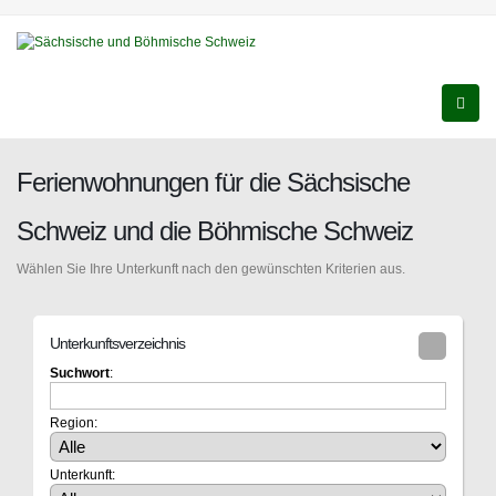
Ferienwohnungen für die Sächsische
Schweiz und die Böhmische Schweiz
Wählen Sie Ihre Unterkunft nach den gewünschten Kriterien aus.
Unterkunftsverzeichnis
Suchwort
:
Region:
Unterkunft: