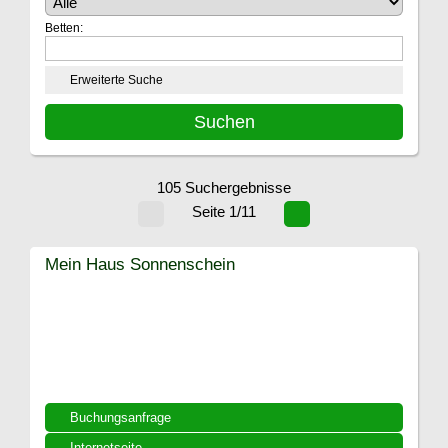
Betten:
Erweiterte Suche
105 Suchergebnisse
Seite 1/11
Mein Haus Sonnenschein
Buchungsanfrage
Internetseite