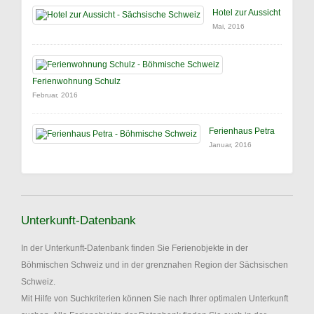
Hotel zur Aussicht
Mai, 2016
Ferienwohnung Schulz
Februar, 2016
Ferienhaus Petra
Januar, 2016
Unterkunft-Datenbank
In der Unterkunft-Datenbank finden Sie Ferienobjekte in der
Böhmischen Schweiz und in der grenznahen Region der Sächsischen
Schweiz.
Mit Hilfe von Suchkriterien können Sie nach Ihrer optimalen Unterkunft