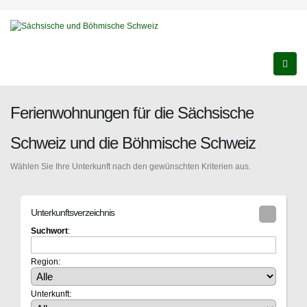
Ferienwohnungen für die Sächsische
Schweiz und die Böhmische Schweiz
Wählen Sie Ihre Unterkunft nach den gewünschten Kriterien aus.
Unterkunftsverzeichnis
Suchwort
:
Region:
Unterkunft: