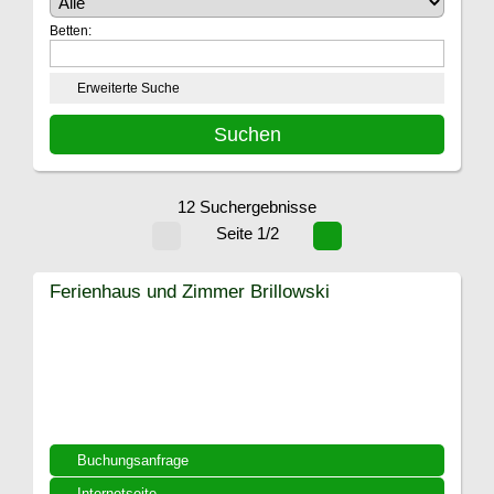
Betten:
Erweiterte Suche
12 Suchergebnisse
Seite 1/2
Ferienhaus und Zimmer Brillowski
Buchungsanfrage
Internetseite