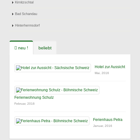
Kirnitzschtal
Bad Schandau
Hinterhermsdorf
neu !
beliebt
Hotel zur Aussicht
Mai, 2016
Ferienwohnung Schulz
Februar, 2016
Ferienhaus Petra
Januar, 2016