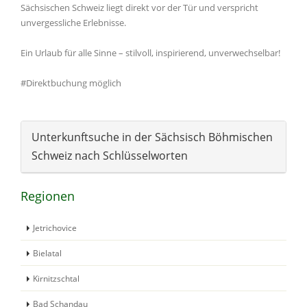
Sächsischen Schweiz liegt direkt vor der Tür und verspricht
unvergessliche Erlebnisse.
Ein Urlaub für alle Sinne – stilvoll, inspirierend, unverwechselbar!
#Direktbuchung möglich
Unterkunftsuche in der Sächsisch Böhmischen
Schweiz nach Schlüsselworten
Regionen
Jetrichovice
Bielatal
Kirnitzschtal
Bad Schandau