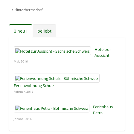
Hinterhermsdorf
neu !
beliebt
Hotel zur
Aussicht
Mai, 2016
Ferienwohnung Schulz
Februar, 2016
Ferienhaus
Petra
Januar, 2016