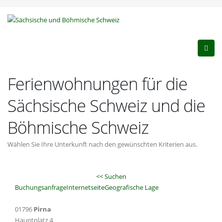
Ferienwohnungen für die
Sächsische Schweiz und die
Böhmische Schweiz
Wählen Sie Ihre Unterkunft nach den gewünschten Kriterien aus.
<< Suchen
Buchungsanfrage
Internetseite
Geografische Lage
01796
Pirna
Hauptplatz 4