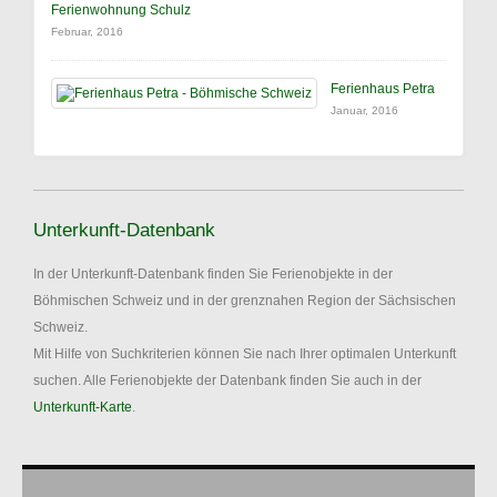
Ferienwohnung Schulz
Februar, 2016
Ferienhaus Petra
Januar, 2016
Unterkunft-Datenbank
In der Unterkunft-Datenbank finden Sie Ferienobjekte in der
Böhmischen Schweiz und in der grenznahen Region der Sächsischen
Schweiz.
Mit Hilfe von Suchkriterien können Sie nach Ihrer optimalen Unterkunft
suchen. Alle Ferienobjekte der Datenbank finden Sie auch in der
Unterkunft-Karte
.