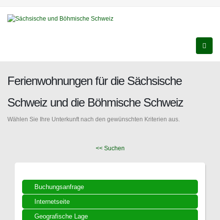
Ferienwohnungen für die Sächsische
Schweiz und die Böhmische Schweiz
Wählen Sie Ihre Unterkunft nach den gewünschten Kriterien aus.
<< Suchen
Buchungsanfrage
Internetseite
Geografische Lage