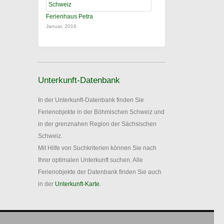
Ferienhaus Petra
Januar, 2016
Unterkunft-Datenbank
In der Unterkunft-Datenbank finden Sie
Ferienobjekte in der Böhmischen Schweiz und
in der grenznahen Region der Sächsischen
Schweiz.
Mit Hilfe von Suchkriterien können Sie nach
Ihrer optimalen Unterkunft suchen. Alle
Ferienobjekte der Datenbank finden Sie auch
in der
Unterkunft-Karte
.