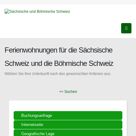
Ferienwohnungen für die Sächsische
Schweiz und die Böhmische Schweiz
Wählen Sie Ihre Unterkunft nach den gewünschten Kriterien aus.
<< Suchen
Buchungsanfrage
Internetseite
Geografische Lage