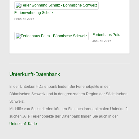
Ferienwohnung Schulz
Februar, 2016
Ferienhaus Petra
Januar, 2016
Unterkunft-Datenbank
In der Unterkunft-Datenbank finden Sie Ferienobjekte in der
Böhmischen Schweiz und in der grenznahen Region der Sächsischen
Schweiz.
Mit Hilfe von Suchkriterien können Sie nach Ihrer optimalen Unterkunft
suchen. Alle Ferienobjekte der Datenbank finden Sie auch in der
Unterkunft-Karte
.