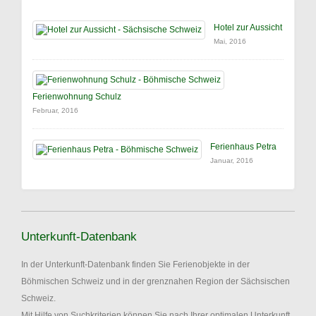
Hotel zur Aussicht
Mai, 2016
Ferienwohnung Schulz
Februar, 2016
Ferienhaus Petra
Januar, 2016
Unterkunft-Datenbank
In der Unterkunft-Datenbank finden Sie Ferienobjekte in der
Böhmischen Schweiz und in der grenznahen Region der Sächsischen
Schweiz.
Mit Hilfe von Suchkriterien können Sie nach Ihrer optimalen Unterkunft