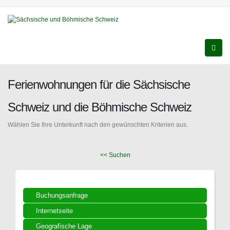
Ferienwohnungen für die Sächsische
Schweiz und die Böhmische Schweiz
Wählen Sie Ihre Unterkunft nach den gewünschten Kriterien aus.
<< Suchen
Buchungsanfrage
Internetseite
Geografische Lage