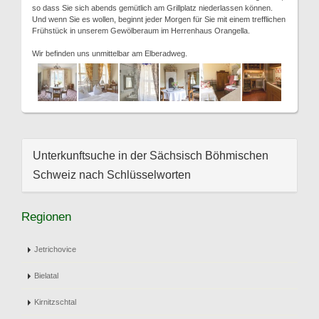
so dass Sie sich abends gemütlich am Grillplatz niederlassen können.
Und wenn Sie es wollen, beginnt jeder Morgen für Sie mit einem trefflichen
Frühstück in unserem Gewölberaum im Herrenhaus Orangella.
Wir befinden uns unmittelbar am Elberadweg.
Unterkunftsuche in der Sächsisch Böhmischen
Schweiz nach Schlüsselworten
Regionen
Jetrichovice
Bielatal
Kirnitzschtal