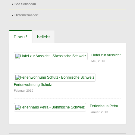
Bad Schandau
Hinterhermsdorf
neu !
beliebt
Hotel zur Aussicht
Mai, 2016
Ferienwohnung Schulz
Februar, 2016
Ferienhaus Petra
Januar, 2016