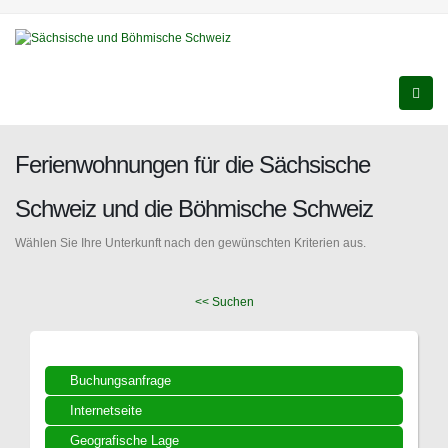
Ferienwohnungen für die Sächsische
Schweiz und die Böhmische Schweiz
Wählen Sie Ihre Unterkunft nach den gewünschten Kriterien aus.
<< Suchen
Buchungsanfrage
Internetseite
Geografische Lage