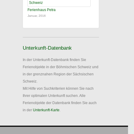
Ferienhaus Petra
Januar, 2016
Unterkunft-Datenbank
In der Unterkunft-Datenbank finden Sie
Ferienobjekte in der Böhmischen Schweiz und
in der grenznahen Region der Sächsischen
Schweiz.
Mit Hilfe von Suchkriterien können Sie nach
Ihrer optimalen Unterkunft suchen. Alle
Ferienobjekte der Datenbank finden Sie auch
in der
Unterkunft-Karte
.