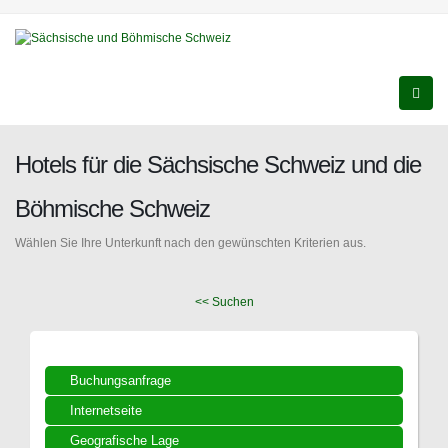
Hotels für die Sächsische Schweiz und die
Böhmische Schweiz
Wählen Sie Ihre Unterkunft nach den gewünschten Kriterien aus.
<< Suchen
Buchungsanfrage
Internetseite
Geografische Lage