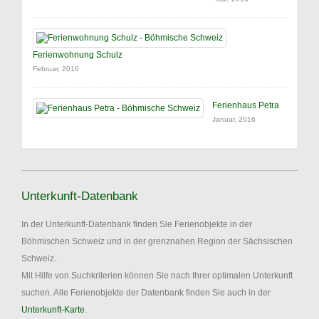
Ferienwohnung Schulz
Februar, 2016
Ferienhaus Petra
Januar, 2016
Unterkunft-Datenbank
In der Unterkunft-Datenbank finden Sie Ferienobjekte in der
Böhmischen Schweiz und in der grenznahen Region der Sächsischen
Schweiz.
Mit Hilfe von Suchkriterien können Sie nach Ihrer optimalen Unterkunft
suchen. Alle Ferienobjekte der Datenbank finden Sie auch in der
Unterkunft-Karte
.