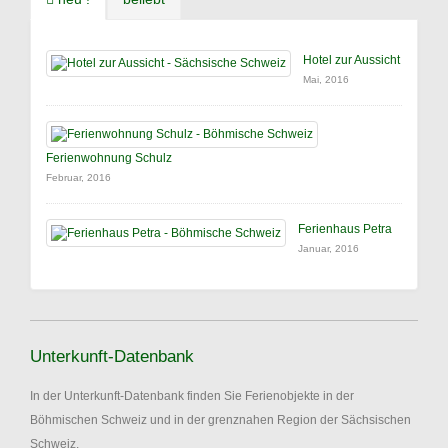
Hotel zur Aussicht
Mai, 2016
Ferienwohnung Schulz
Februar, 2016
Ferienhaus Petra
Januar, 2016
Unterkunft-Datenbank
In der Unterkunft-Datenbank finden Sie Ferienobjekte in der
Böhmischen Schweiz und in der grenznahen Region der Sächsischen
Schweiz.