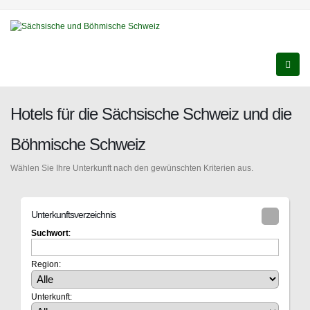
Hotels für die Sächsische Schweiz und die
Böhmische Schweiz
Wählen Sie Ihre Unterkunft nach den gewünschten Kriterien aus.
Unterkunftsverzeichnis
Suchwort
:
Region:
Unterkunft: