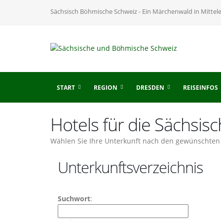
Sächsisch Böhmische Schweiz - Ein Märchenwald in Mittel
START
REGION
DRESDEN
REISEINFOS
Hotels für die Sächsi
Wählen Sie Ihre Unterkunft nach den gewünschten 
Unterkunftsverzeichnis
Suchwort
: