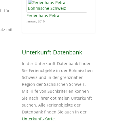
t für
Ferienhaus Petra
Januar, 2016
atz mit
Unterkunft-Datenbank
In der Unterkunft-Datenbank finden
Sie Ferienobjekte in der Böhmischen
Schweiz und in der grenznahen
Region der Sächsischen Schweiz.
Mit Hilfe von Suchkriterien können
Sie nach Ihrer optimalen Unterkunft
suchen. Alle Ferienobjekte der
Datenbank finden Sie auch in der
Unterkunft-Karte
.