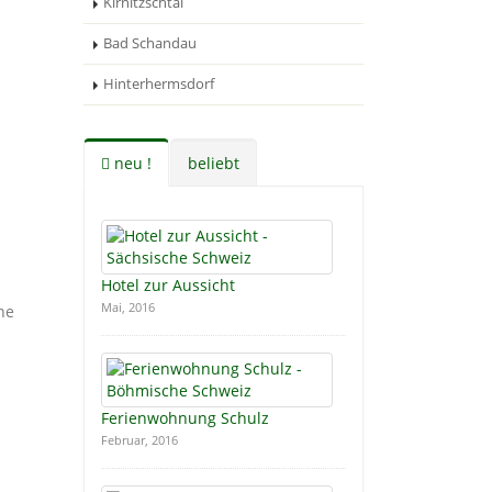
Kirnitzschtal
Bad Schandau
Hinterhermsdorf
neu !
beliebt
Hotel zur Aussicht
Mai, 2016
Ferienwohnung Schulz
Februar, 2016