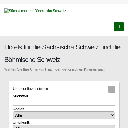
Hotels für die Sächsische Schweiz und die
Böhmische Schweiz
Wählen Sie Ihre Unterkunft nach den gewünschten Kriterien aus.
Unterkunftsverzeichnis
Suchwort
:
Region:
Unterkunft: