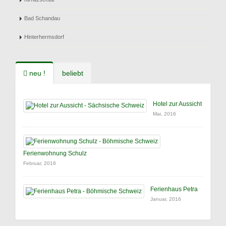
Bad Schandau
Hinterhermsdorf
neu !
beliebt
Hotel zur Aussicht
Mai, 2016
Ferienwohnung Schulz
Februar, 2016
Ferienhaus Petra
Januar, 2016