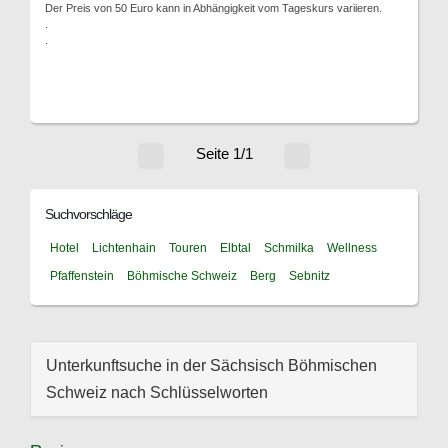
Der Preis von 50 Euro kann in Abhängigkeit vom Tageskurs variieren.
.
.
Seite 1/1
Suchvorschläge
Hotel
Lichtenhain
Touren
Elbtal
Schmilka
Wellness
Pfaffenstein
Böhmische Schweiz
Berg
Sebnitz
Unterkunftsuche in der Sächsisch Böhmischen
Schweiz nach Schlüsselworten