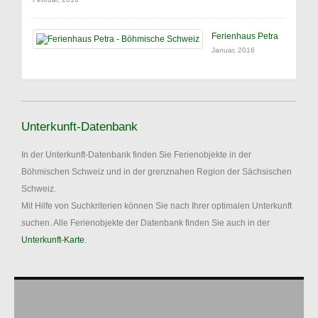
Ferienhaus Petra
Januar, 2016
Unterkunft-Datenbank
In der Unterkunft-Datenbank finden Sie Ferienobjekte in der
Böhmischen Schweiz und in der grenznahen Region der Sächsischen
Schweiz.
Mit Hilfe von Suchkriterien können Sie nach Ihrer optimalen Unterkunft
suchen. Alle Ferienobjekte der Datenbank finden Sie auch in der
Unterkunft-Karte
.