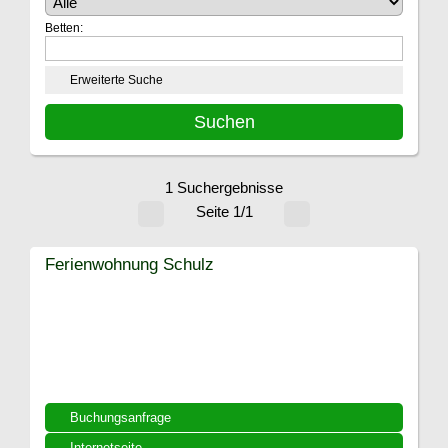
Betten:
Erweiterte Suche
1 Suchergebnisse
Seite 1/1
Ferienwohnung Schulz
Buchungsanfrage
Internetseite