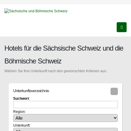
Hotels für die Sächsische Schweiz und die
Böhmische Schweiz
Wählen Sie Ihre Unterkunft nach den gewünschten Kriterien aus.
Unterkunftsverzeichnis
Suchwort
:
Region:
Unterkunft: