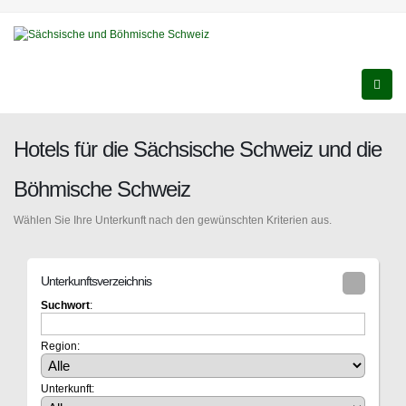
Hotels für die Sächsische Schweiz und die
Böhmische Schweiz
Wählen Sie Ihre Unterkunft nach den gewünschten Kriterien aus.
Unterkunftsverzeichnis
Suchwort
:
Region:
Unterkunft: