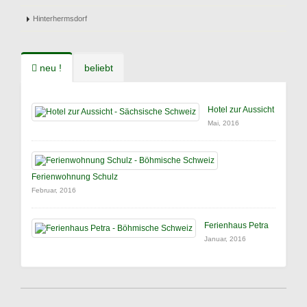
Hinterhermsdorf
neu !
beliebt
Hotel zur Aussicht
Mai, 2016
Ferienwohnung Schulz
Februar, 2016
Ferienhaus Petra
Januar, 2016