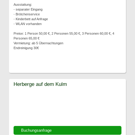
Ausstattung:
- separater Eingang
- Brötchenservice
- Kinderbett auf Anfrage
- WLAN vorhanden
Preise: 1 Person 50,00 €, 2 Personen 55,00 €, 3 Personen 60,00 €, 4
Personen 65,00 €
Vermietung: ab 5 Übernachtungen
Endreinigung 30€
Herberge auf dem Kulm
Buchungsanfrage