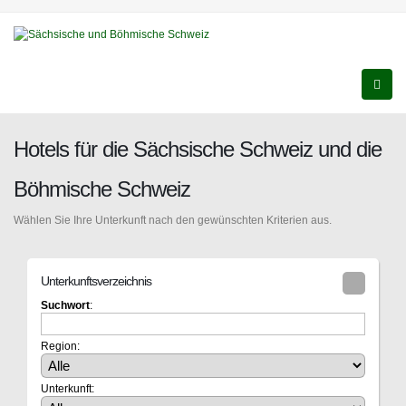
Hotels für die Sächsische Schweiz und die
Böhmische Schweiz
Wählen Sie Ihre Unterkunft nach den gewünschten Kriterien aus.
Unterkunftsverzeichnis
Suchwort
:
Region:
Unterkunft: