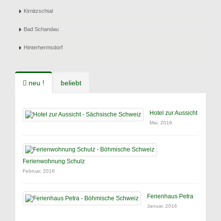
Kirnitzschtal
Bad Schandau
Hinterhermsdorf
neu !
beliebt
Hotel zur Aussicht
Mai, 2016
Ferienwohnung Schulz
Februar, 2016
Ferienhaus Petra
Januar, 2016