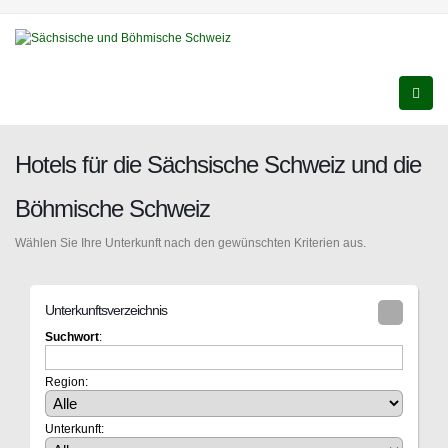
Hotels für die Sächsische Schweiz und die
Böhmische Schweiz
Wählen Sie Ihre Unterkunft nach den gewünschten Kriterien aus.
Unterkunftsverzeichnis
Suchwort
:
Region:
Unterkunft: