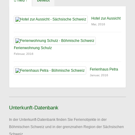
neu !
beliebt
Hotel zur Aussicht
Mai, 2016
Ferienwohnung Schulz
Februar, 2016
Ferienhaus Petra
Januar, 2016
Unterkunft-Datenbank
In der Unterkunft-Datenbank finden Sie Ferienobjekte in der
Böhmischen Schweiz und in der grenznahen Region der Sächsischen
Schweiz.