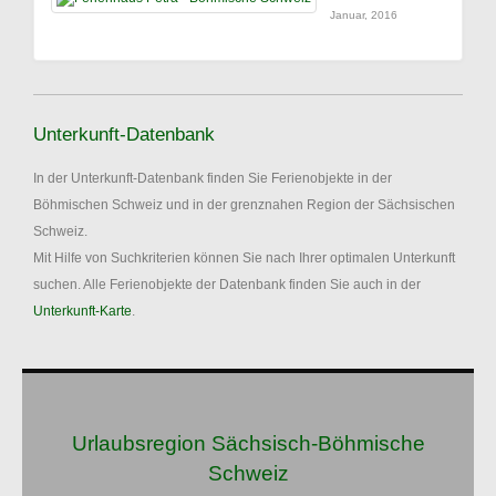
Januar, 2016
Unterkunft-Datenbank
In der Unterkunft-Datenbank finden Sie Ferienobjekte in der
Böhmischen Schweiz und in der grenznahen Region der Sächsischen
Schweiz.
Mit Hilfe von Suchkriterien können Sie nach Ihrer optimalen Unterkunft
suchen. Alle Ferienobjekte der Datenbank finden Sie auch in der
Unterkunft-Karte
.
Urlaubsregion Sächsisch-Böhmische
Schweiz