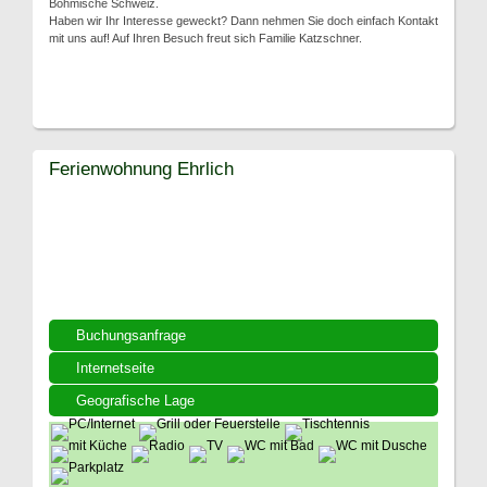
Böhmische Schweiz.
Haben wir Ihr Interesse geweckt? Dann nehmen Sie doch einfach Kontakt
mit uns auf! Auf Ihren Besuch freut sich Familie Katzschner.
Ferienwohnung Ehrlich
Buchungsanfrage
Internetseite
Geografische Lage