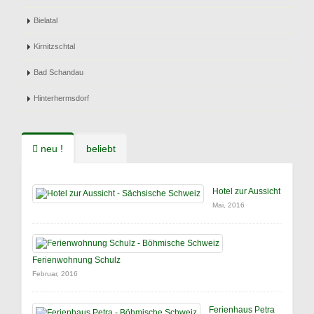
Bielatal
Kirnitzschtal
Bad Schandau
Hinterhermsdorf
neu !
beliebt
Hotel zur Aussicht
Mai, 2016
Ferienwohnung Schulz
Februar, 2016
Ferienhaus Petra