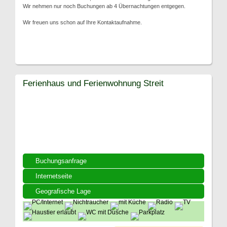
Wir nehmen nur noch Buchungen ab 4 Übernachtungen entgegen.
Wir freuen uns schon auf Ihre Kontaktaufnahme.
Ferienhaus und Ferienwohnung Streit
Buchungsanfrage
Internetseite
Geografische Lage