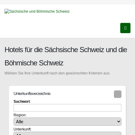
Hotels für die Sächsische Schweiz und die
Böhmische Schweiz
Wählen Sie Ihre Unterkunft nach den gewünschten Kriterien aus.
Unterkunftsverzeichnis
Suchwort
:
Region:
Unterkunft: