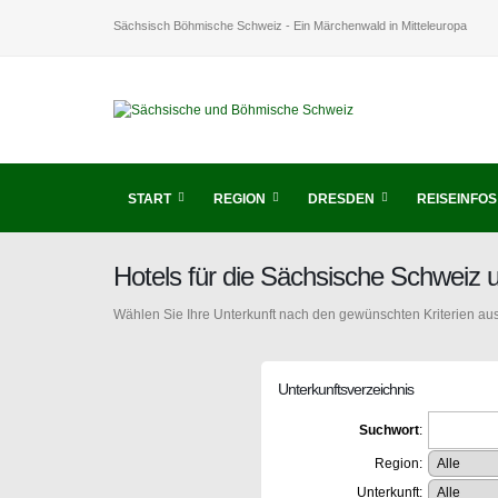
Sächsisch Böhmische Schweiz - Ein Märchenwald in Mitteleuropa
START
REGION
DRESDEN
REISEINFOS
Hotels für die Sächsische Schweiz
Wählen Sie Ihre Unterkunft nach den gewünschten Kriterien aus
Unterkunftsverzeichnis
Suchwort
:
Region:
Unterkunft: