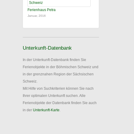
Ferienhaus Petra
Januar, 2016
Unterkunft-Datenbank
In der Unterkunft-Datenbank finden Sie
Ferienobjekte in der Böhmischen Schweiz und
in der grenznahen Region der Sächsischen
Schweiz.
Mit Hilfe von Suchkriterien können Sie nach
Ihrer optimalen Unterkunft suchen. Alle
Ferienobjekte der Datenbank finden Sie auch
in der
Unterkunft-Karte
.