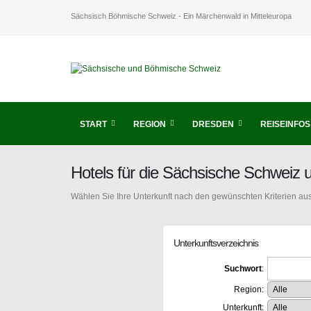
Sächsisch Böhmische Schweiz - Ein Märchenwald in Mitteleuropa
START
REGION
DRESDEN
REISEINFOS
Hotels für die Sächsische Schweiz
Wählen Sie Ihre Unterkunft nach den gewünschten Kriterien aus
Unterkunftsverzeichnis
Suchwort
:
Region:
Unterkunft: