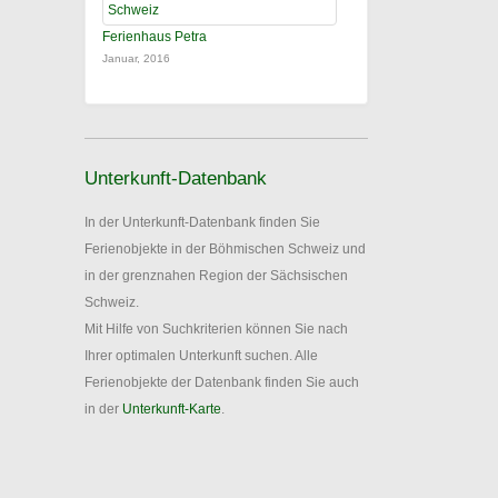
Ferienhaus Petra
Januar, 2016
Unterkunft-Datenbank
In der Unterkunft-Datenbank finden Sie
Ferienobjekte in der Böhmischen Schweiz und
in der grenznahen Region der Sächsischen
Schweiz.
Mit Hilfe von Suchkriterien können Sie nach
Ihrer optimalen Unterkunft suchen. Alle
Ferienobjekte der Datenbank finden Sie auch
in der
Unterkunft-Karte
.