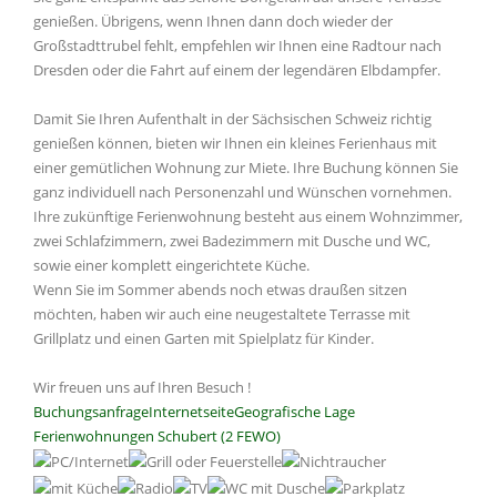
genießen. Übrigens, wenn Ihnen dann doch wieder der
Großstadttrubel fehlt, empfehlen wir Ihnen eine Radtour nach
Dresden oder die Fahrt auf einem der legendären Elbdampfer.
Damit Sie Ihren Aufenthalt in der Sächsischen Schweiz richtig
genießen können, bieten wir Ihnen ein kleines Ferienhaus mit
einer gemütlichen Wohnung zur Miete. Ihre Buchung können Sie
ganz individuell nach Personenzahl und Wünschen vornehmen.
Ihre zukünftige Ferienwohnung besteht aus einem Wohnzimmer,
zwei Schlafzimmern, zwei Badezimmern mit Dusche und WC,
sowie einer komplett eingerichtete Küche.
Wenn Sie im Sommer abends noch etwas draußen sitzen
möchten, haben wir auch eine neugestaltete Terrasse mit
Grillplatz und einen Garten mit Spielplatz für Kinder.
Wir freuen uns auf Ihren Besuch !
Buchungsanfrage
Internetseite
Geografische Lage
Ferienwohnungen Schubert (2 FEWO)