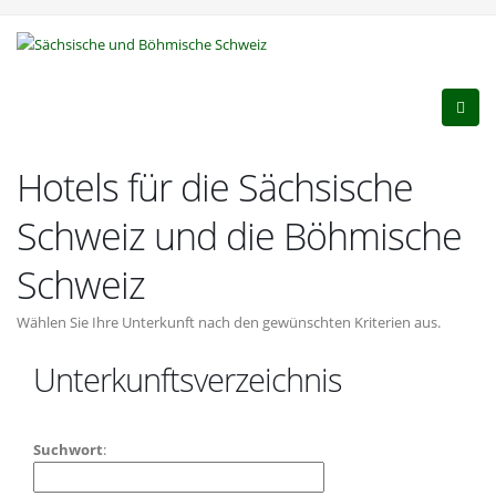
Hotels für die Sächsische
Schweiz und die Böhmische
Schweiz
Wählen Sie Ihre Unterkunft nach den gewünschten Kriterien aus.
Unterkunftsverzeichnis
Suchwort
: