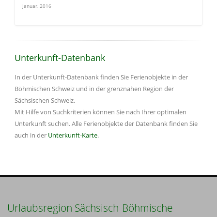
Januar, 2016
Unterkunft-Datenbank
In der Unterkunft-Datenbank finden Sie Ferienobjekte in der
Böhmischen Schweiz und in der grenznahen Region der
Sächsischen Schweiz.
Mit Hilfe von Suchkriterien können Sie nach Ihrer optimalen
Unterkunft suchen. Alle Ferienobjekte der Datenbank finden Sie
auch in der
Unterkunft-Karte
.
Urlaubsregion Sächsisch-Böhmische