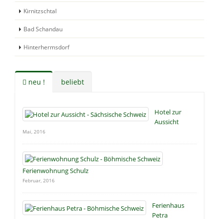
Kirnitzschtal
Bad Schandau
Hinterhermsdorf
neu !
beliebt
Hotel zur
Aussicht
Mai, 2016
Ferienwohnung Schulz
Februar, 2016
Ferienhaus
Petra