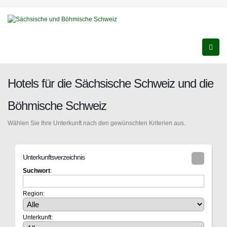
Hotels für die Sächsische Schweiz und die
Böhmische Schweiz
Wählen Sie Ihre Unterkunft nach den gewünschten Kriterien aus.
Unterkunftsverzeichnis
Suchwort
:
Region:
Unterkunft: