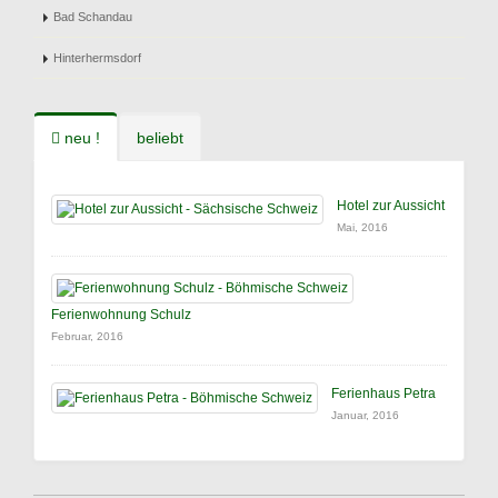
Bad Schandau
Hinterhermsdorf
neu !
beliebt
Hotel zur Aussicht
Mai, 2016
Ferienwohnung Schulz
Februar, 2016
Ferienhaus Petra
Januar, 2016