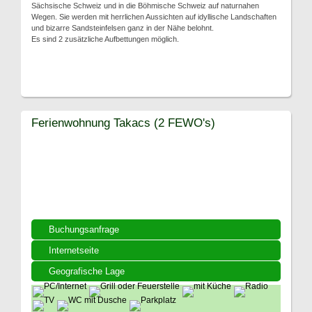
Sächsische Schweiz und in die Böhmische Schweiz auf naturnahen
Wegen. Sie werden mit herrlichen Aussichten auf idyllische Landschaften
und bizarre Sandsteinfelsen ganz in der Nähe belohnt.
Es sind 2 zusätzliche Aufbettungen möglich.
Ferienwohnung Takacs (2 FEWO's)
Buchungsanfrage
Internetseite
Geografische Lage