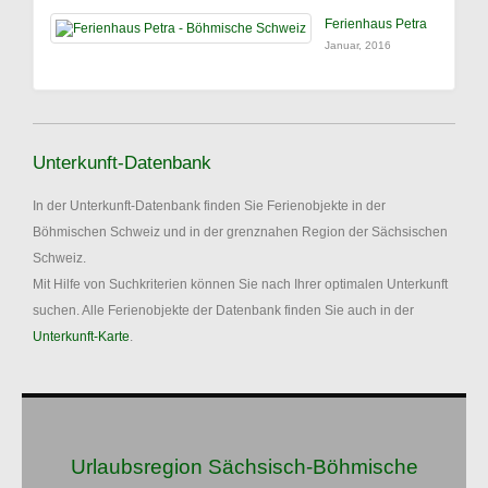
Ferienhaus Petra
Januar, 2016
Unterkunft-Datenbank
In der Unterkunft-Datenbank finden Sie Ferienobjekte in der
Böhmischen Schweiz und in der grenznahen Region der Sächsischen
Schweiz.
Mit Hilfe von Suchkriterien können Sie nach Ihrer optimalen Unterkunft
suchen. Alle Ferienobjekte der Datenbank finden Sie auch in der
Unterkunft-Karte
.
Urlaubsregion Sächsisch-Böhmische