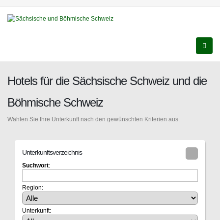
Hotels für die Sächsische Schweiz und die
Böhmische Schweiz
Wählen Sie Ihre Unterkunft nach den gewünschten Kriterien aus.
Unterkunftsverzeichnis
Suchwort
:
Region:
Unterkunft: