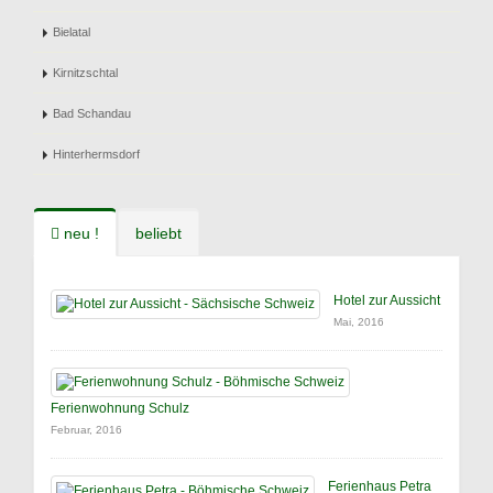
Bielatal
Kirnitzschtal
Bad Schandau
Hinterhermsdorf
neu !
beliebt
Hotel zur Aussicht
Mai, 2016
Ferienwohnung Schulz
Februar, 2016
Ferienhaus Petra