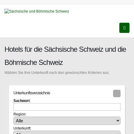
Hotels für die Sächsische Schweiz und die
Böhmische Schweiz
Wählen Sie Ihre Unterkunft nach den gewünschten Kriterien aus.
Unterkunftsverzeichnis
Suchwort
:
Region:
Unterkunft: