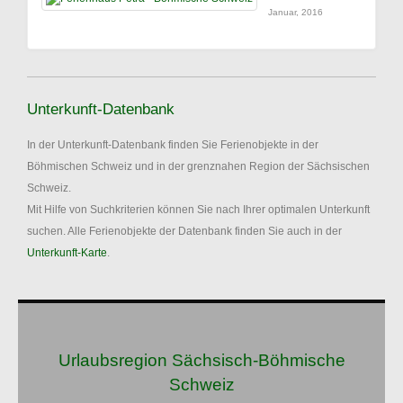
Januar, 2016
Unterkunft-Datenbank
In der Unterkunft-Datenbank finden Sie Ferienobjekte in der
Böhmischen Schweiz und in der grenznahen Region der Sächsischen
Schweiz.
Mit Hilfe von Suchkriterien können Sie nach Ihrer optimalen Unterkunft
suchen. Alle Ferienobjekte der Datenbank finden Sie auch in der
Unterkunft-Karte
.
Urlaubsregion Sächsisch-Böhmische
Schweiz