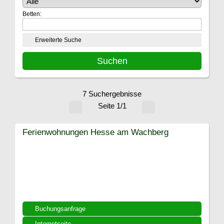
Betten:
Erweiterte Suche
7 Suchergebnisse
Seite 1/1
Ferienwohnungen Hesse am Wachberg
Buchungsanfrage
Internetseite