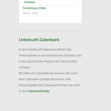
Ferienhaus Petra
Januar, 2016
Unterkunft-Datenbank
In der Unterkunft-Datenbank finden Sie
Ferienobjekte in der Böhmischen Schweiz und
in der grenznahen Region der Sächsischen
Schweiz.
Mit Hilfe von Suchkriterien können Sie nach
Ihrer optimalen Unterkunft suchen. Alle
Ferienobjekte der Datenbank finden Sie auch
in der
Unterkunft-Karte
.