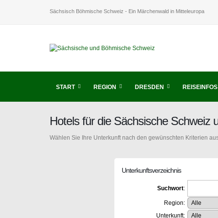
Sächsisch Böhmische Schweiz - Ein Märchenwald in Mitteleuropa
START
REGION
DRESDEN
REISEINFOS
Hotels für die Sächsische Schweiz
Wählen Sie Ihre Unterkunft nach den gewünschten Kriterien aus
Unterkunftsverzeichnis
Suchwort
:
Region:
Unterkunft: