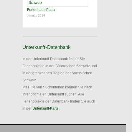
Ferienhaus Petra
Januar, 2016
Unterkunft-Datenbank
In der Unterkunft-Datenbank finden Sie
Ferienobjekte in der Böhmischen Schweiz und
in der grenznahen Region der Sächsischen
Schweiz.
Mit Hilfe von Suchkriterien können Sie nach
Ihrer optimalen Unterkunft suchen. Alle
Ferienobjekte der Datenbank finden Sie auch
in der
Unterkunft-Karte
.