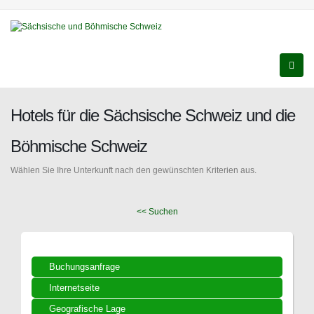
Hotels für die Sächsische Schweiz und die
Böhmische Schweiz
Wählen Sie Ihre Unterkunft nach den gewünschten Kriterien aus.
<< Suchen
Buchungsanfrage
Internetseite
Geografische Lage