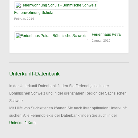
Ferienwohnung Schulz
Februar, 2016
Ferienhaus Petra
Januar, 2016
Unterkunft-Datenbank
In der Unterkunft-Datenbank finden Sie Ferienobjekte in der
Böhmischen Schweiz und in der grenznahen Region der Sächsischen
Schweiz.
Mit Hilfe von Suchkriterien können Sie nach Ihrer optimalen Unterkunft
suchen. Alle Ferienobjekte der Datenbank finden Sie auch in der
Unterkunft-Karte
.