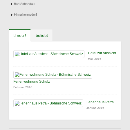
Bad Schandau
Hinterhermsdorf
neu !
beliebt
Hotel zur Aussicht
Mai, 2016
Ferienwohnung Schulz
Februar, 2016
Ferienhaus Petra
Januar, 2016