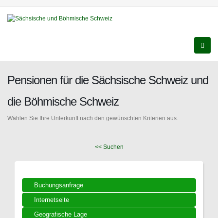
Pensionen für die Sächsische Schweiz und
die Böhmische Schweiz
Wählen Sie Ihre Unterkunft nach den gewünschten Kriterien aus.
<< Suchen
Buchungsanfrage
Internetseite
Geografische Lage