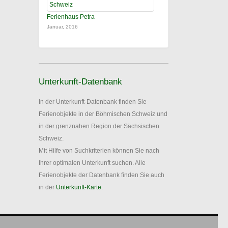
Ferienhaus Petra
Januar, 2016
Unterkunft-Datenbank
In der Unterkunft-Datenbank finden Sie
Ferienobjekte in der Böhmischen Schweiz und
in der grenznahen Region der Sächsischen
Schweiz.
Mit Hilfe von Suchkriterien können Sie nach
Ihrer optimalen Unterkunft suchen. Alle
Ferienobjekte der Datenbank finden Sie auch
in der
Unterkunft-Karte
.