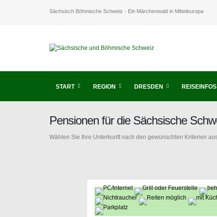
Sächsisch Böhmische Schweiz - Ein Märchenwald in Mitteleuropa
START
REGION
DRESDEN
REISEINFOS
Pensionen für die Sächsische Schw
Wählen Sie Ihre Unterkunft nach den gewünschten Kriterien aus