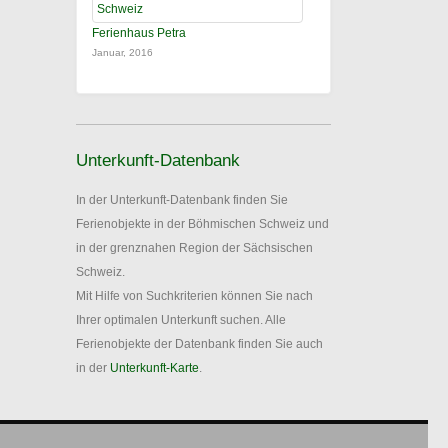
Ferienhaus Petra
Januar, 2016
Unterkunft-Datenbank
In der Unterkunft-Datenbank finden Sie
Ferienobjekte in der Böhmischen Schweiz und
in der grenznahen Region der Sächsischen
Schweiz.
Mit Hilfe von Suchkriterien können Sie nach
Ihrer optimalen Unterkunft suchen. Alle
Ferienobjekte der Datenbank finden Sie auch
in der
Unterkunft-Karte
.