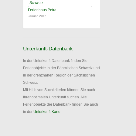
Ferienhaus Petra
Januar, 2016
Unterkunft-Datenbank
In der Unterkunft-Datenbank finden Sie
Ferienobjekte in der Böhmischen Schweiz und
in der grenznahen Region der Sächsischen
Schweiz.
Mit Hilfe von Suchkriterien können Sie nach
Ihrer optimalen Unterkunft suchen. Alle
Ferienobjekte der Datenbank finden Sie auch
in der
Unterkunft-Karte
.