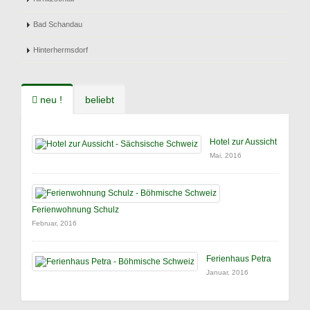
Bad Schandau
Hinterhermsdorf
neu !
beliebt
Hotel zur Aussicht
Mai, 2016
Ferienwohnung Schulz
Februar, 2016
Ferienhaus Petra
Januar, 2016