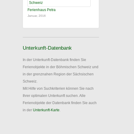
Ferienhaus Petra
Januar, 2016
Unterkunft-Datenbank
In der Unterkunft-Datenbank finden Sie
Ferienobjekte in der Böhmischen Schweiz und
in der grenznahen Region der Sächsischen
Schweiz.
Mit Hilfe von Suchkriterien können Sie nach
Ihrer optimalen Unterkunft suchen. Alle
Ferienobjekte der Datenbank finden Sie auch
in der
Unterkunft-Karte
.