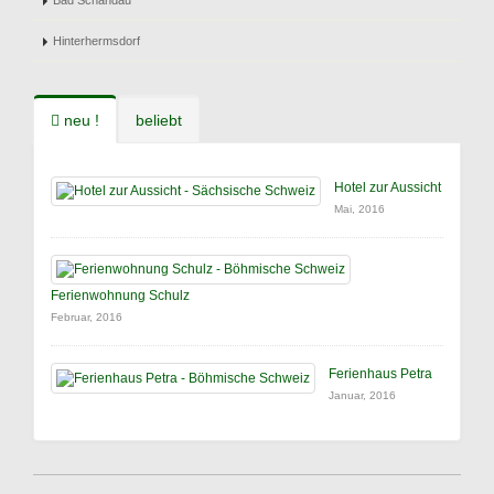
Bad Schandau
Hinterhermsdorf
neu !
beliebt
Hotel zur Aussicht
Mai, 2016
Ferienwohnung Schulz
Februar, 2016
Ferienhaus Petra
Januar, 2016