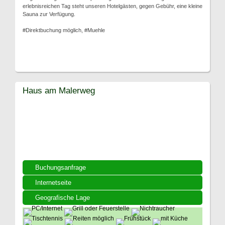
erlebnisreichen Tag steht unseren Hotelgästen, gegen Gebühr, eine kleine
Sauna zur Verfügung.
#Direktbuchung möglich, #Muehle
Haus am Malerweg
Buchungsanfrage
Internetseite
Geografische Lage