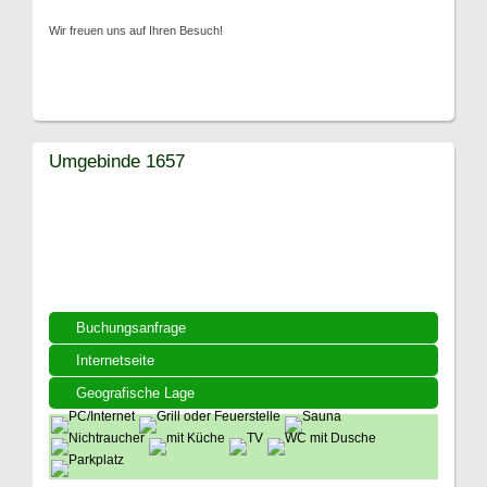
Wir freuen uns auf Ihren Besuch!
Umgebinde 1657
Buchungsanfrage
Internetseite
Geografische Lage