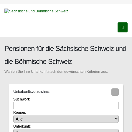
Pensionen für die Sächsische Schweiz und
die Böhmische Schweiz
Wählen Sie Ihre Unterkunft nach den gewünschten Kriterien aus.
Unterkunftsverzeichnis
Suchwort
:
Region:
Unterkunft: