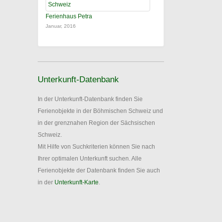
Ferienhaus Petra
Januar, 2016
Unterkunft-Datenbank
In der Unterkunft-Datenbank finden Sie
Ferienobjekte in der Böhmischen Schweiz und
in der grenznahen Region der Sächsischen
Schweiz.
Mit Hilfe von Suchkriterien können Sie nach
Ihrer optimalen Unterkunft suchen. Alle
Ferienobjekte der Datenbank finden Sie auch
in der
Unterkunft-Karte
.