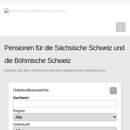
Pensionen für die Sächsische Schweiz und
die Böhmische Schweiz
Wählen Sie Ihre Unterkunft nach den gewünschten Kriterien aus.
Unterkunftsverzeichnis
Suchwort
:
Region:
Unterkunft: