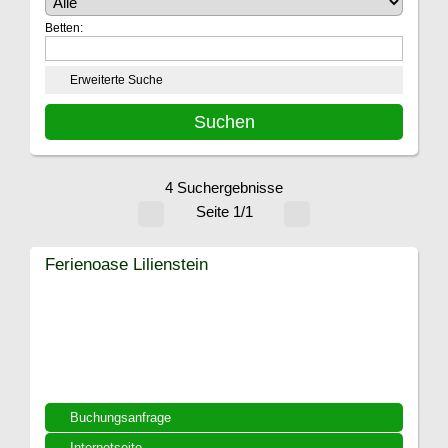
Betten:
Erweiterte Suche
4 Suchergebnisse
Seite 1/1
Ferienoase Lilienstein
Buchungsanfrage
Internetseite