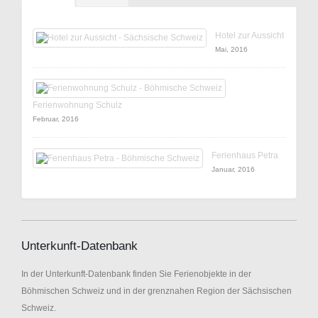
Hotel zur Aussicht
Mai, 2016
Ferienwohnung Schulz
Februar, 2016
Ferienhaus Petra
Januar, 2016
Unterkunft-Datenbank
In der Unterkunft-Datenbank finden Sie Ferienobjekte in der
Böhmischen Schweiz und in der grenznahen Region der Sächsischen
Schweiz.