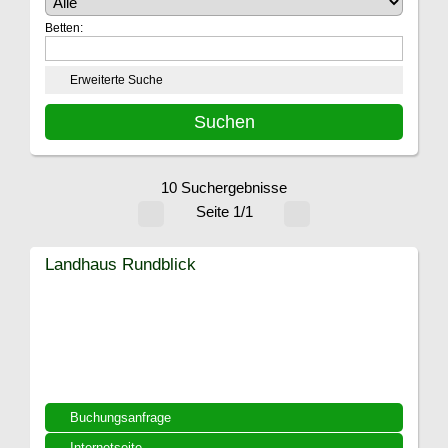
Betten:
Erweiterte Suche
10 Suchergebnisse
Seite 1/1
Landhaus Rundblick
Buchungsanfrage
Internetseite