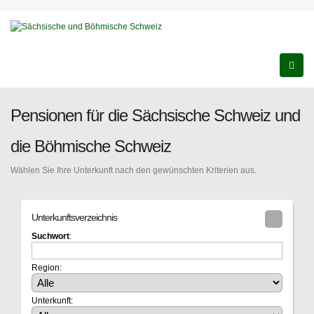
Pensionen für die Sächsische Schweiz und
die Böhmische Schweiz
Wählen Sie Ihre Unterkunft nach den gewünschten Kriterien aus.
Unterkunftsverzeichnis
Suchwort
:
Region:
Unterkunft: