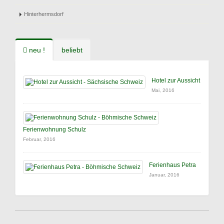
Hinterhermsdorf
neu !
beliebt
Hotel zur Aussicht
Mai, 2016
Ferienwohnung Schulz
Februar, 2016
Ferienhaus Petra
Januar, 2016