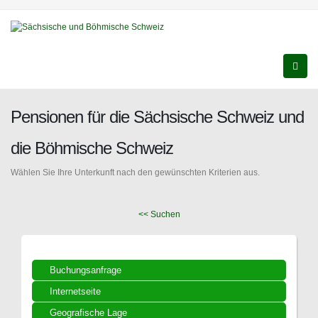
Pensionen für die Sächsische Schweiz und
die Böhmische Schweiz
Wählen Sie Ihre Unterkunft nach den gewünschten Kriterien aus.
<< Suchen
Buchungsanfrage
Internetseite
Geografische Lage