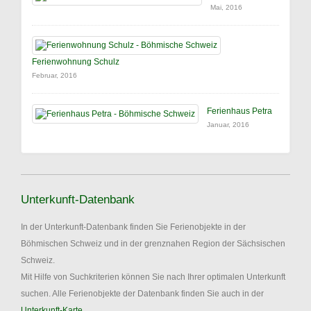
Mai, 2016
Ferienwohnung Schulz
Februar, 2016
Ferienhaus Petra
Januar, 2016
Unterkunft-Datenbank
In der Unterkunft-Datenbank finden Sie Ferienobjekte in der
Böhmischen Schweiz und in der grenznahen Region der Sächsischen
Schweiz.
Mit Hilfe von Suchkriterien können Sie nach Ihrer optimalen Unterkunft
suchen. Alle Ferienobjekte der Datenbank finden Sie auch in der
Unterkunft-Karte
.